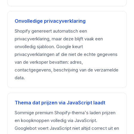
Onvolledige privacyverklaring
Shopify genereert automatisch een
privacyverklaring, maar deze blijft vaak een
onvolledig sjabloon. Google keurt
privacyverklaringen af die niet de echte gegevens
van de verkoper bevatten: adres,
contactgegevens, beschrijving van de verzamelde
data.
Thema dat prijzen via JavaScript laadt
Sommige premium Shopify-thema's laden prijzen
en koopknoppen volledig via JavaScript.
Googlebot voert JavaScript niet altijd correct uit en