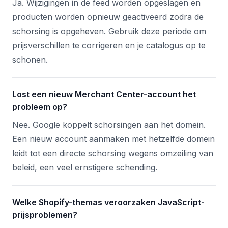
Ja. Wijzigingen in de feed worden opgeslagen en
producten worden opnieuw geactiveerd zodra de
schorsing is opgeheven. Gebruik deze periode om
prijsverschillen te corrigeren en je catalogus op te
schonen.
Lost een nieuw Merchant Center-account het
probleem op?
Nee. Google koppelt schorsingen aan het domein.
Een nieuw account aanmaken met hetzelfde domein
leidt tot een directe schorsing wegens omzeiling van
beleid, een veel ernstigere schending.
Welke Shopify-themas veroorzaken JavaScript-
prijsproblemen?