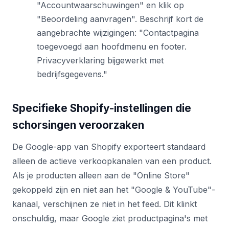
"Accountwaarschuwingen" en klik op
"Beoordeling aanvragen". Beschrijf kort de
aangebrachte wijzigingen: "Contactpagina
toegevoegd aan hoofdmenu en footer.
Privacyverklaring bijgewerkt met
bedrijfsgegevens."
Specifieke Shopify-instellingen die
schorsingen veroorzaken
De Google-app van Shopify exporteert standaard
alleen de actieve verkoopkanalen van een product.
Als je producten alleen aan de "Online Store"
gekoppeld zijn en niet aan het "Google & YouTube"-
kanaal, verschijnen ze niet in het feed. Dit klinkt
onschuldig, maar Google ziet productpagina's met