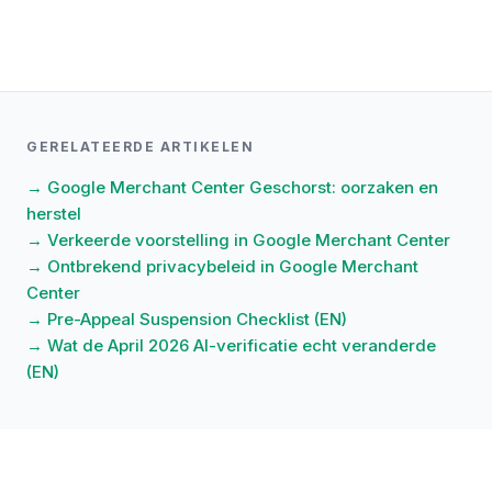
GERELATEERDE ARTIKELEN
→ Google Merchant Center Geschorst: oorzaken en
herstel
→ Verkeerde voorstelling in Google Merchant Center
→ Ontbrekend privacybeleid in Google Merchant
Center
→ Pre-Appeal Suspension Checklist (EN)
→ Wat de April 2026 AI-verificatie echt veranderde
(EN)