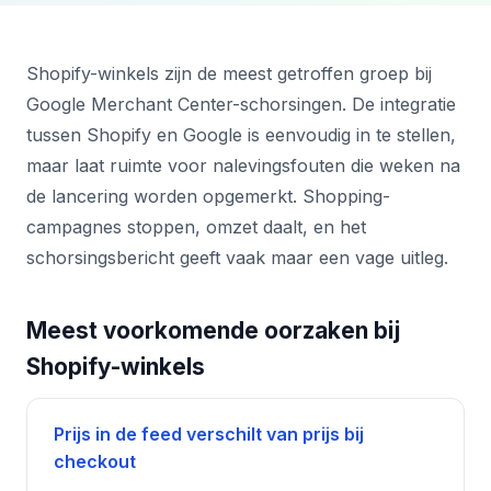
Shopify-winkels zijn de meest getroffen groep bij
Google Merchant Center-schorsingen. De integratie
tussen Shopify en Google is eenvoudig in te stellen,
maar laat ruimte voor nalevingsfouten die weken na
de lancering worden opgemerkt. Shopping-
campagnes stoppen, omzet daalt, en het
schorsingsbericht geeft vaak maar een vage uitleg.
Meest voorkomende oorzaken bij
Shopify-winkels
Prijs in de feed verschilt van prijs bij
checkout