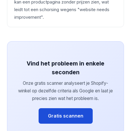
kan een productpagina zonder prijzen zien, wat
leidt tot een schorsing wegens "website needs
improvement".
Vind het probleem in enkele
seconden
Onze gratis scanner analyseert je Shopify-
winkel op dezelfde criteria als Google en laat je
precies zien wat het probleem is.
Gratis scannen