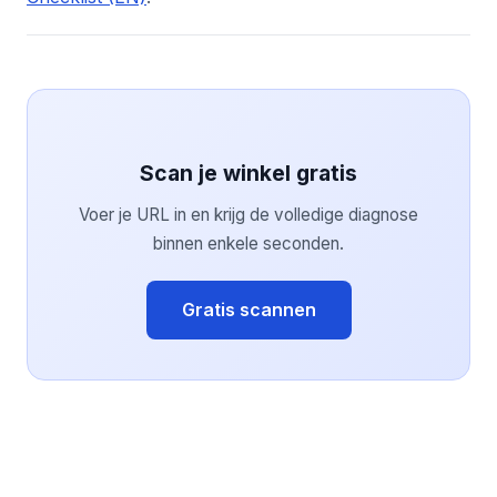
Scan je winkel gratis
Voer je URL in en krijg de volledige diagnose
binnen enkele seconden.
Gratis scannen