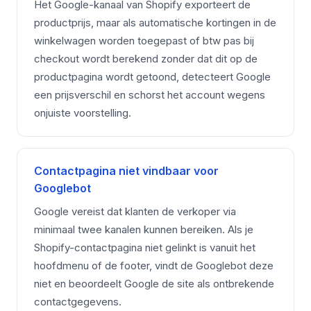
Het Google-kanaal van Shopify exporteert de
productprijs, maar als automatische kortingen in de
winkelwagen worden toegepast of btw pas bij
checkout wordt berekend zonder dat dit op de
productpagina wordt getoond, detecteert Google
een prijsverschil en schorst het account wegens
onjuiste voorstelling.
Contactpagina niet vindbaar voor
Googlebot
Google vereist dat klanten de verkoper via
minimaal twee kanalen kunnen bereiken. Als je
Shopify-contactpagina niet gelinkt is vanuit het
hoofdmenu of de footer, vindt de Googlebot deze
niet en beoordeelt Google de site als ontbrekende
contactgegevens.