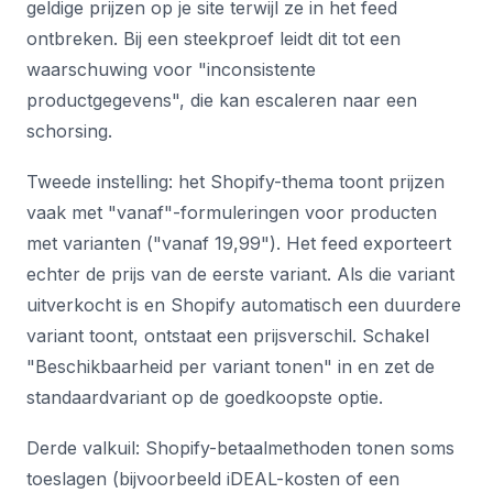
geldige prijzen op je site terwijl ze in het feed
ontbreken. Bij een steekproef leidt dit tot een
waarschuwing voor "inconsistente
productgegevens", die kan escaleren naar een
schorsing.
Tweede instelling: het Shopify-thema toont prijzen
vaak met "vanaf"-formuleringen voor producten
met varianten ("vanaf 19,99"). Het feed exporteert
echter de prijs van de eerste variant. Als die variant
uitverkocht is en Shopify automatisch een duurdere
variant toont, ontstaat een prijsverschil. Schakel
"Beschikbaarheid per variant tonen" in en zet de
standaardvariant op de goedkoopste optie.
Derde valkuil: Shopify-betaalmethoden tonen soms
toeslagen (bijvoorbeeld iDEAL-kosten of een