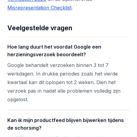
Misrepresentation Checklist
.
Veelgestelde vragen
Hoe lang duurt het voordat Google een
herzieningsverzoek beoordeelt?
Google behandelt verzoeken binnen 3 tot 7
werkdagen. In drukke periodes zoals het vierde
kwartaal kan dit oplopen tot 2 weken. Dien het
verzoek pas in nadat alle problemen volledig zijn
opgelost.
Kan ik mijn productfeed blijven bijwerken tijdens
de schorsing?