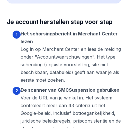
Je account herstellen stap voor stap
Het schorsingsbericht in Merchant Center
lezen
Log in op Merchant Center en lees de melding
onder "Accountwaarschuwingen". Het type
schending (onjuiste voorstelling, site niet
beschikbaar, databeleid) geeft aan waar je als
eerste moet zoeken.
De scanner van GMCSuspension gebruiken
Voer de URL van je winkel in. Het systeem
controleert meer dan 43 criteria uit het
Google-beleid, inclusief bottoegankelijkheid,
juridische beleidsregels, prijsconsistentie en de