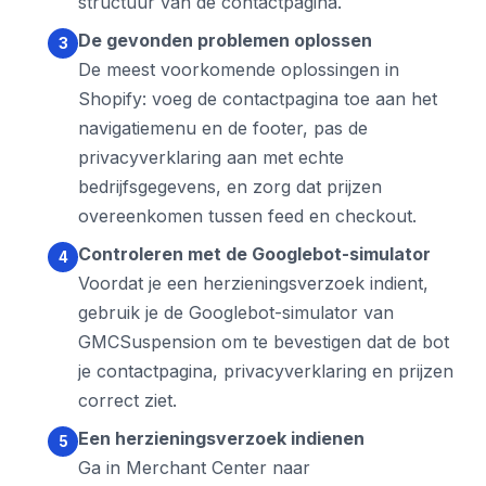
structuur van de contactpagina.
De gevonden problemen oplossen
De meest voorkomende oplossingen in
Shopify: voeg de contactpagina toe aan het
navigatiemenu en de footer, pas de
privacyverklaring aan met echte
bedrijfsgegevens, en zorg dat prijzen
overeenkomen tussen feed en checkout.
Controleren met de Googlebot-simulator
Voordat je een herzieningsverzoek indient,
gebruik je de Googlebot-simulator van
GMCSuspension om te bevestigen dat de bot
je contactpagina, privacyverklaring en prijzen
correct ziet.
Een herzieningsverzoek indienen
Ga in Merchant Center naar