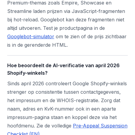
Premium-themas zoals Empire, Showcase en
Streamline laden prijzen via JavaScript-fragmenten
bij hot-reload. Googlebot kan deze fragmenten niet
altijd uitvoeren. Test je productpagina in de
Googlebot-simulator
om te zien of de prijs zichtbaar
is in de gerenderde HTML.
Hoe beoordeelt de AI-verificatie van april 2026
Shopify-winkels?
Sinds april 2026 controleert Google Shopify-winkels
strenger op consistentie tussen contactgegevens,
het impressum en de WHOIS-registratie. Zorg dat
naam, adres en KvK-nummer ook in een aparte
impressum-pagina staan en koppel deze via het
hoofdmenu. Zie de volledige
Pre-Appeal Suspension
Checklist (EN)
.