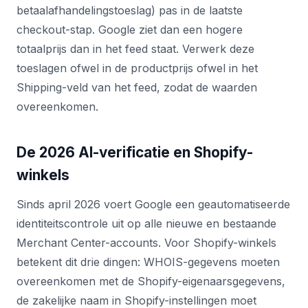
betaalafhandelingstoeslag) pas in de laatste
checkout-stap. Google ziet dan een hogere
totaalprijs dan in het feed staat. Verwerk deze
toeslagen ofwel in de productprijs ofwel in het
Shipping-veld van het feed, zodat de waarden
overeenkomen.
De 2026 AI-verificatie en Shopify-
winkels
Sinds april 2026 voert Google een geautomatiseerde
identiteitscontrole uit op alle nieuwe en bestaande
Merchant Center-accounts. Voor Shopify-winkels
betekent dit drie dingen: WHOIS-gegevens moeten
overeenkomen met de Shopify-eigenaarsgegevens,
de zakelijke naam in Shopify-instellingen moet